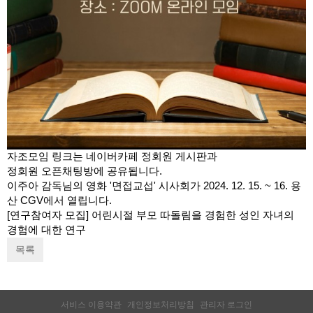
자조모임 링크는 네이버카페 정회원 게시판과
정회원 오픈채팅방에 공유됩니다.
이주아 감독님의 영화 '면접교섭' 시사회가 2024. 12. 15. ~ 16. 용
산 CGV에서 열립니다.
[연구참여자 모집] 어린시절 부모 따돌림을 경험한 성인 자녀의
경험에 대한 연구
목록
서비스 이용약관
개인정보처리방침
관리자 로그인